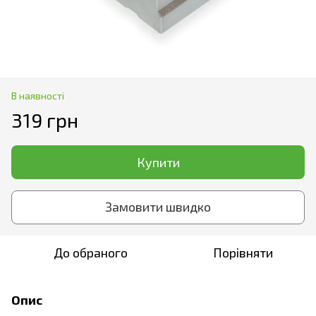
В наявності
319 грн
Купити
Замовити швидко
До обраного
Порівняти
Опис