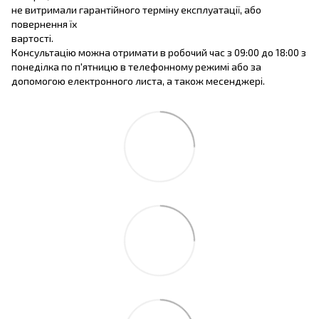
не витримали гарантійного терміну експлуатації, або
повернення їх
вартості.
Консультацію можна отримати в робочий час з 09:00 до 18:00 з
понеділка по п'ятницю в телефонному режимі або за
допомогою електронного листа, а також месенджері.