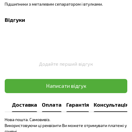
Підшипники з металевим сепаратором і втулками.
Відгуки
Додайте перший відгук
Написати відгук
Доставка
Оплата
Гарантія
Консультація
Нова пошта. Самовивіз.
Використовуючи ці реквізити Ви можете отримувати платежі у
гривні.