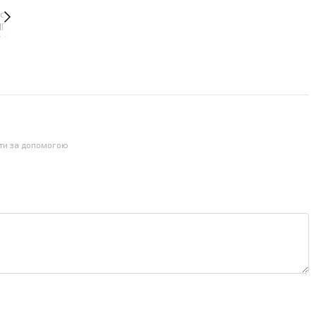
йти за допомогою