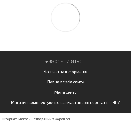
+380681718190
Контактна інформація
Повна версія сайту
Мапа сайту
Магазин комплектуючих і запчастин для верстатів з ЧПУ
Інтернет-магазин створений з Хорошоп