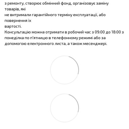
з ремонту, створює обмінний фонд, організовує заміну
товарів, які
не витримали гарантійного терміну експлуатації, або
повернення їх
вартості.
Консультацію можна отримати в робочий час з 09:00 до 18:00 з
понеділка по п'ятницю в телефонному режимі або за
допомогою електронного листа, а також месенджері.