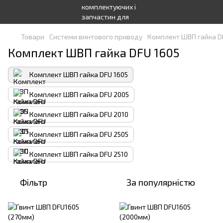
Товари
Системи винтового приводу
Комплект ШВП гайка D
Комплект ШВП гайка DFU 1605
Комплект ШВП гайка DFU 1605
Комплект ШВП гайка DFU 2005
Комплект ШВП гайка DFU 2010
Комплект ШВП гайка DFU 2505
Комплект ШВП гайка DFU 2510
Фільтр
За популярністю