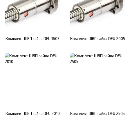
Комплект ШВП гайка DFU 1605
Комплект ШВП гайка DFU 2005
Комплект ШВП гайка DFU 2010
Комплект ШВП гайка DFU 2505