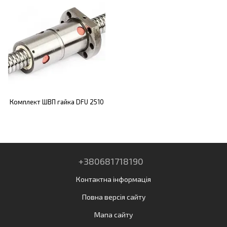
Комплект ШВП гайка DFU 2510
+380681718190
Контактна інформація
Повна версія сайту
Мапа сайту