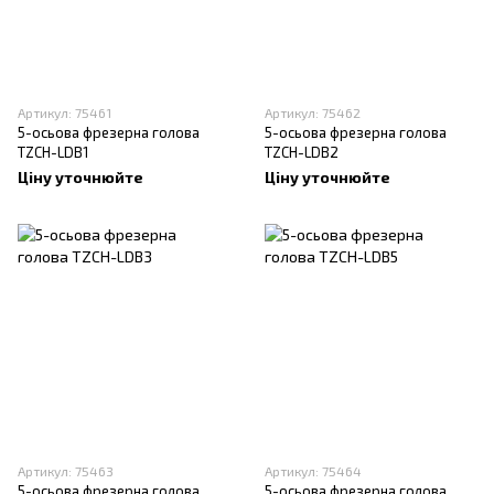
Артикул: 75461
Артикул: 75462
5-осьова фрезерна голова
5-осьова фрезерна голова
TZCH-LDB1
TZCH-LDB2
Ціну уточнюйте
Ціну уточнюйте
Артикул: 75463
Артикул: 75464
5-осьова фрезерна голова
5-осьова фрезерна голова