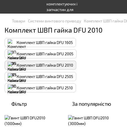
Товари
Системи винтового приводу
Комплект ШВП гайка D
Комплект ШВП гайка DFU 2010
Комплект ШВП гайка DFU 1605
Комплект ШВП гайка DFU 2005
Комплект ШВП гайка DFU 2010
Комплект ШВП гайка DFU 2505
Комплект ШВП гайка DFU 2510
Фільтр
За популярністю