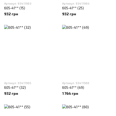
Артикул: 93411963
Артикул: 93411964
605-41** (15)
605-41** (25)
932 грн
932 грн
Артикул: 93411965
Артикул: 93411966
605-41** (32)
605-41** (49)
932 грн
1 764 грн