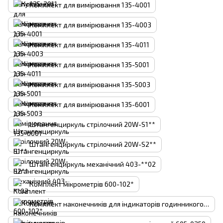
Комплект для вимірювання 135-4001
Комплект для вимірювання 135-4003
Комплект для вимірювання 135-4011
Комплект для вимірювання 135-5001
Комплект для вимірювання 135-5003
Комплект для вимірювання 135-6001
Штангенциркуль стрілочний 20W-S1**
Штангенциркуль стрілочний 20W-S2**
Штангенциркуль механічний 403-**02
Комплект мікрометрів 600-102*
Комплект наконечників для індикаторів годинникогового типу 605-0022