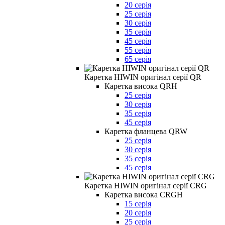
20 серія
25 серія
30 серія
35 серія
45 серія
55 серія
65 серія
Каретка HIWIN оригінал серії QR
Каретка висока QRH
25 серія
30 серія
35 серія
45 серія
Каретка фланцева QRW
25 серія
30 серія
35 серія
45 серія
Каретка HIWIN оригінал серії CRG
Каретка висока CRGH
15 серія
20 серія
25 серія