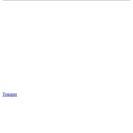
Товари