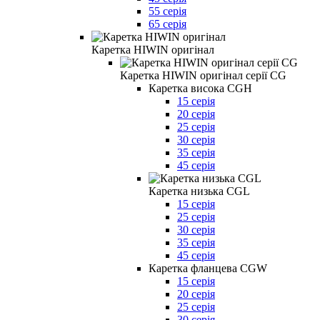
55 серія
65 серія
Каретка HIWIN оригінал
Каретка HIWIN оригінал серії CG
Каретка висока CGH
15 серія
20 серія
25 серія
30 серія
35 серія
45 серія
Каретка низька CGL
15 серія
25 серія
30 серія
35 серія
45 серія
Каретка фланцева CGW
15 серія
20 серія
25 серія
30 серія