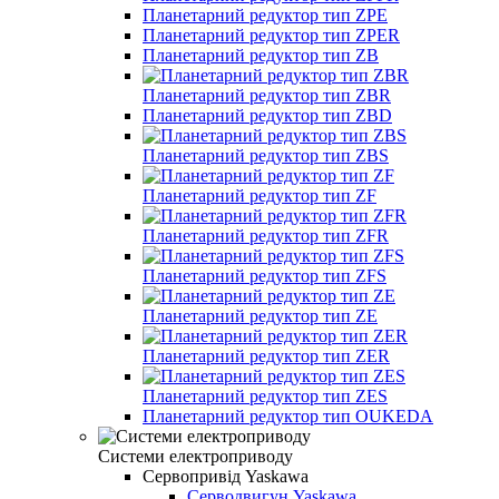
Планетарний редуктор тип ZPE
Планетарний редуктор тип ZPER
Планетарний редуктор тип ZB
Планетарний редуктор тип ZBR
Планетарний редуктор тип ZBD
Планетарний редуктор тип ZBS
Планетарний редуктор тип ZF
Планетарний редуктор тип ZFR
Планетарний редуктор тип ZFS
Планетарний редуктор тип ZE
Планетарний редуктор тип ZER
Планетарний редуктор тип ZES
Планетарний редуктор тип OUKEDA
Системи електроприводу
Сервопривід Yaskawa
Серводвигун Yaskawa