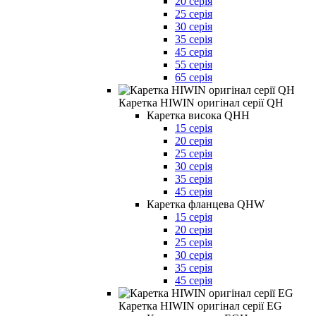
20 серія
25 серія
30 серія
35 серія
45 серія
55 серія
65 серія
Каретка HIWIN оригінал серії QH
Каретка висока QHH
15 серія
20 серія
25 серія
30 серія
35 серія
45 серія
Каретка фланцева QHW
15 серія
20 серія
25 серія
30 серія
35 серія
45 серія
Каретка HIWIN оригінал серії EG