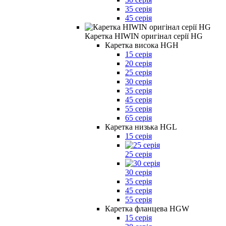
35 серія
45 серія
Каретка HIWIN оригінал серії HG
Каретка висока HGH
15 серія
20 серія
25 серія
30 серія
35 серія
45 серія
55 серія
65 серія
Каретка низька HGL
15 серія
25 серія
30 серія
35 серія
45 серія
55 серія
Каретка фланцева HGW
15 серія