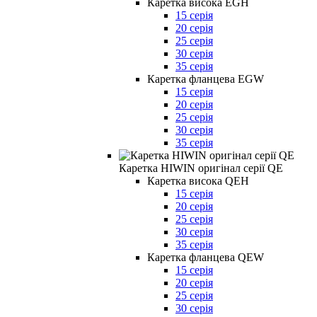
Каретка висока EGH
15 серія
20 серія
25 серія
30 серія
35 серія
Каретка фланцева EGW
15 серія
20 серія
25 серія
30 серія
35 серія
Каретка HIWIN оригінал серії QE
Каретка висока QEH
15 серія
20 серія
25 серія
30 серія
35 серія
Каретка фланцева QEW
15 серія
20 серія
25 серія
30 серія