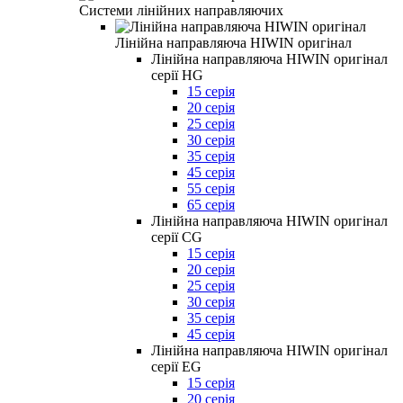
Системи лінійних направляючих
Лінійна направляюча HIWIN оригінал
Лінійна направляюча HIWIN оригінал
серії HG
15 серія
20 серія
25 серія
30 серія
35 серія
45 серія
55 серія
65 серія
Лінійна направляюча HIWIN оригінал
серії CG
15 серія
20 серія
25 серія
30 серія
35 серія
45 серія
Лінійна направляюча HIWIN оригінал
серії EG
15 серія
20 серія