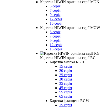
Каретка HIWIN оригінал серії MGN
5 серія
7 серія
9 серія
12 серія
15 серія
Каретка HIWIN оригінал серії MGW
5 серія
7 серія
9 серія
12 серія
15 серія
Каретка HIWIN оригінал серії RG
Каретка висока RGH
15 серія
20 серія
25 серія
30 серія
35 серія
45 серія
55 серія
65 серія
Каретка фланцева RGW
15 серія