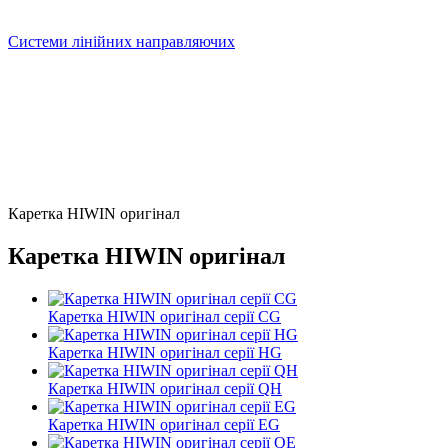
Системи лінійних направляючих
Каретка HIWIN оригінал
Каретка HIWIN оригінал
Каретка HIWIN оригінал серії CG
Каретка HIWIN оригінал серії HG
Каретка HIWIN оригінал серії QH
Каретка HIWIN оригінал серії EG