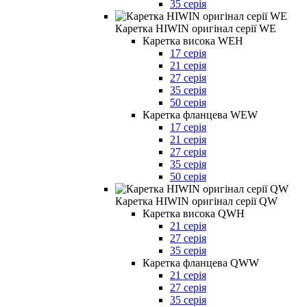
35 серія
Каретка HIWIN оригінал серії WE
Каретка висока WEH
17 серія
21 серія
27 серія
35 серія
50 серія
Каретка фланцева WEW
17 серія
21 серія
27 серія
35 серія
50 серія
Каретка HIWIN оригінал серії QW
Каретка висока QWH
21 серія
27 серія
35 серія
Каретка фланцева QWW
21 серія
27 серія
35 серія