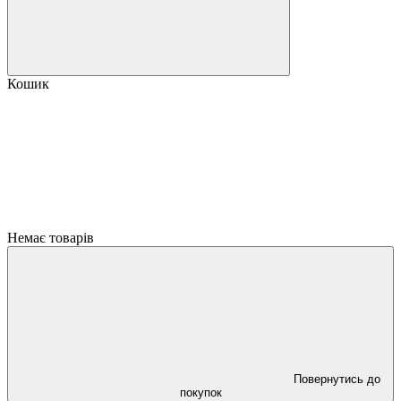
Кошик
Немає товарів
Повернутись до
покупок