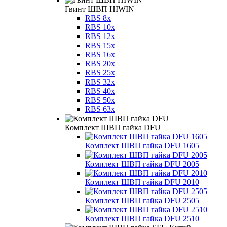
Гвинт ШВП HIWIN
RBS 8x
RBS 10x
RBS 12x
RBS 15x
RBS 16x
RBS 20x
RBS 25x
RBS 32x
RBS 40x
RBS 50x
RBS 63x
Комплект ШВП гайка DFU
Комплект ШВП гайка DFU 1605
Комплект ШВП гайка DFU 2005
Комплект ШВП гайка DFU 2010
Комплект ШВП гайка DFU 2505
Комплект ШВП гайка DFU 2510