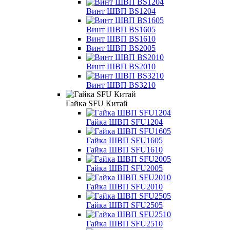
Винт ШВП BS1204
Винт ШВП BS1605
Винт ШВП BS1610
Винт ШВП BS2005
Винт ШВП BS2010
Винт ШВП BS3210
Гайка SFU Китай
Гайка ШВП SFU1204
Гайка ШВП SFU1605
Гайка ШВП SFU1610
Гайка ШВП SFU2005
Гайка ШВП SFU2010
Гайка ШВП SFU2505
Гайка ШВП SFU2510