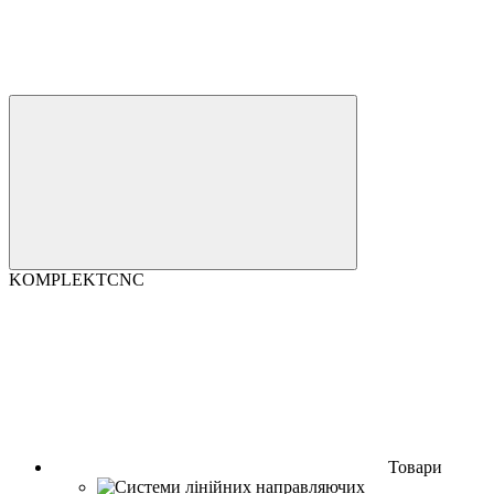
KOMPLEKTCNC
Товари