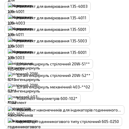
Комплект для вимірювання 135-4003
Комплект для вимірювання 135-4011
Комплект для вимірювання 135-5001
Комплект для вимірювання 135-5003
Комплект для вимірювання 135-6001
Штангенциркуль стрілочний 20W-S1**
Штангенциркуль стрілочний 20W-S2**
Штангенциркуль механічний 403-**02
Комплект мікрометрів 600-102*
Комплект наконечників для індикаторів годинникогового типу 605-0022
Індикатор годинникогового типу стрілочний 605-0250