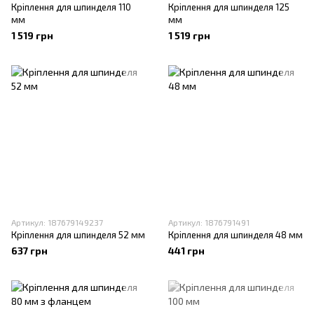
Кріплення для шпинделя 110
Кріплення для шпинделя 125
мм
мм
1 519 грн
1 519 грн
Артикул: 187679149237
Артикул: 1876791491
Кріплення для шпинделя 52 мм
Кріплення для шпинделя 48 мм
637 грн
441 грн