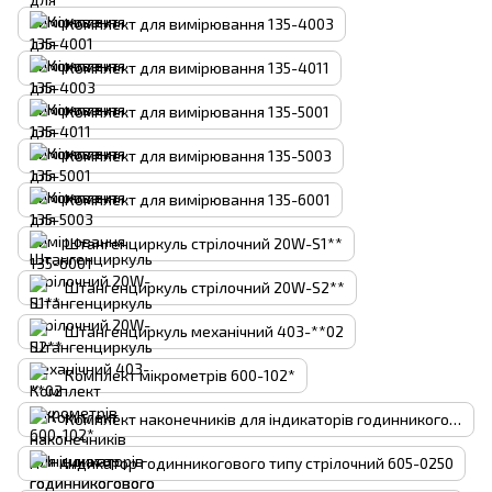
Комплект для вимірювання 135-4003
Комплект для вимірювання 135-4011
Комплект для вимірювання 135-5001
Комплект для вимірювання 135-5003
Комплект для вимірювання 135-6001
Штангенциркуль стрілочний 20W-S1**
Штангенциркуль стрілочний 20W-S2**
Штангенциркуль механічний 403-**02
Комплект мікрометрів 600-102*
Комплект наконечників для індикаторів годинникогового типу 605-0022
Індикатор годинникогового типу стрілочний 605-0250