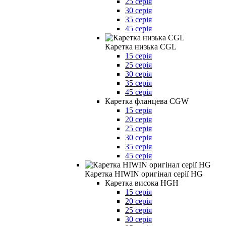
25 серія
30 серія
35 серія
45 серія
Каретка низька CGL
15 серія
25 серія
30 серія
35 серія
45 серія
Каретка фланцева CGW
15 серія
20 серія
25 серія
30 серія
35 серія
45 серія
Каретка HIWIN оригінал серії HG
Каретка висока HGH
15 серія
20 серія
25 серія
30 серія