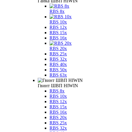
Гайка ШВП HIWIN
RBS 8x
RBS 10x
RBS 12x
RBS 15x
RBS 16x
RBS 20x
RBS 25x
RBS 32x
RBS 40x
RBS 50x
RBS 63x
Гвинт ШВП HIWIN
RBS 8x
RBS 10x
RBS 12x
RBS 15x
RBS 16x
RBS 20x
RBS 25x
RBS 32x