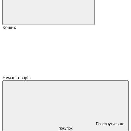
Кошик
Немає товарів
Повернутись до
покупок