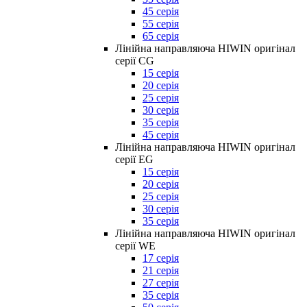
45 серія
55 серія
65 серія
Лінійна направляюча HIWIN оригінал
серії CG
15 серія
20 серія
25 серія
30 серія
35 серія
45 серія
Лінійна направляюча HIWIN оригінал
серії EG
15 серія
20 серія
25 серія
30 серія
35 серія
Лінійна направляюча HIWIN оригінал
серії WE
17 серія
21 серія
27 серія
35 серія