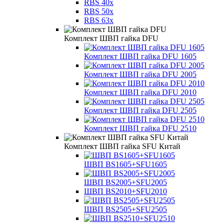
RBS 40x
RBS 50x
RBS 63x
Комплект ШВП гайка DFU
Комплект ШВП гайка DFU 1605
Комплект ШВП гайка DFU 2005
Комплект ШВП гайка DFU 2010
Комплект ШВП гайка DFU 2505
Комплект ШВП гайка DFU 2510
Комплект ШВП гайка SFU Китай
ШВП BS1605+SFU1605
ШВП BS2005+SFU2005
ШВП BS2010+SFU2010
ШВП BS2505+SFU2505