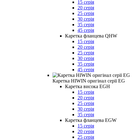
15 серія
20 серія
25 серія
30 серія
35 серія
45 серія
Каретка фланцева QHW
15 серія
20 серія
25 серія
30 серія
35 серія
45 серія
Каретка HIWIN оригінал серії EG
Каретка висока EGH
15 серія
20 серія
25 серія
30 серія
35 серія
Каретка фланцева EGW
15 серія
20 серія
25 серія