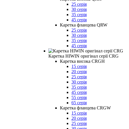
25 серія
30 серія
35 серія
45 серія
Каретка фланцева QRW
25 серія
30 серія
35 серія
45 серія
Каретка HIWIN оригінал серії CRG
Каретка висока CRGH
15 серія
20 серія
25 серія
30 серія
35 серія
45 серія
55 серія
65 серія
Каретка фланцева CRGW
15 серія
20 серія
25 серія
30 серія