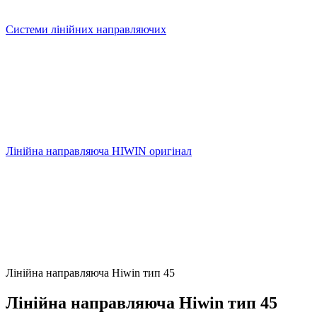
Системи лінійних направляючих
Лінійна направляюча HIWIN оригінал
Лінійна направляюча Hiwin тип 45
Лінійна направляюча Hiwin тип 45