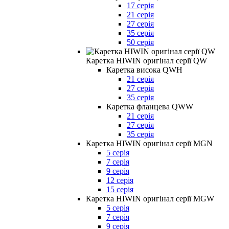
17 серія
21 серія
27 серія
35 серія
50 серія
Каретка HIWIN оригінал серії QW
Каретка висока QWH
21 серія
27 серія
35 серія
Каретка фланцева QWW
21 серія
27 серія
35 серія
Каретка HIWIN оригінал серії MGN
5 серія
7 серія
9 серія
12 серія
15 серія
Каретка HIWIN оригінал серії MGW
5 серія
7 серія
9 серія