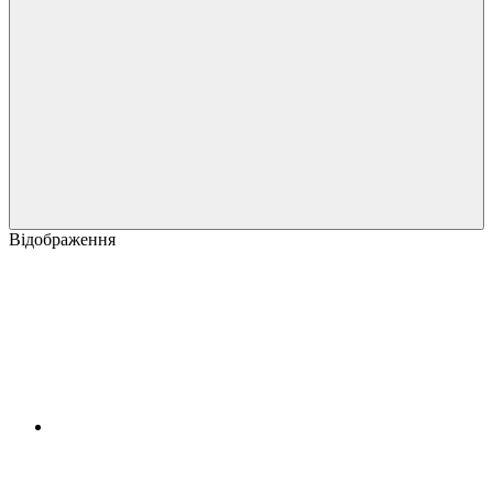
Відображення