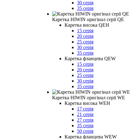
30 серія
35 серія
Каретка HIWIN оригінал серії QE
Каретка висока QEH
15 серія
20 серія
25 серія
30 серія
35 серія
Каретка фланцева QEW
15 серія
20 серія
25 серія
30 серія
35 серія
Каретка HIWIN оригінал серії WE
Каретка висока WEH
17 серія
21 серія
27 серія
35 серія
50 серія
Каретка фланцева WEW