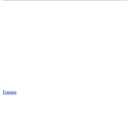
Товари