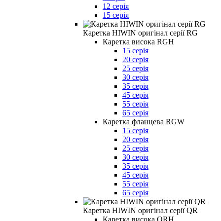
12 серія
15 серія
Каретка HIWIN оригінал серії RG
Каретка висока RGH
15 серія
20 серія
25 серія
30 серія
35 серія
45 серія
55 серія
65 серія
Каретка фланцева RGW
15 серія
20 серія
25 серія
30 серія
35 серія
45 серія
55 серія
65 серія
Каретка HIWIN оригінал серії QR
Каретка висока QRH