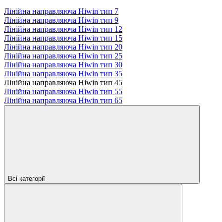
Лінійна направляюча Hiwin тип 7
Лінійна направляюча Hiwin тип 9
Лінійна направляюча Hiwin тип 12
Лінійна направляюча Hiwin тип 15
Лінійна направляюча Hiwin тип 20
Лінійна направляюча Hiwin тип 25
Лінійна направляюча Hiwin тип 30
Лінійна направляюча Hiwin тип 35
Лінійна направляюча Hiwin тип 45
Лінійна направляюча Hiwin тип 55
Лінійна направляюча Hiwin тип 65
Всі категорії