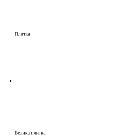
Плитка
Велика плитка