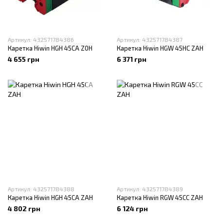
Артикул: 432571784386
Артикул: 432571784387
Каретка Hiwin HGH 45CA Z0H
Каретка Hiwin HGW 45HC ZAH
4 655 грн
6 371 грн
Артикул: 432571784388
Артикул: 432571784389
Каретка Hiwin HGH 45CA ZAH
Каретка Hiwin RGW 45CC ZAH
4 802 грн
6 124 грн