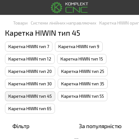
Товари
Системи лінійних направляючих
Каретка HIWIN ориг
Каретка HIWIN тип 45
Каретка HIWIN тип 7
Каретка HIWIN тип 9
Каретка HIWIN тип 12
Каретка HIWIN тип 15
Каретка HIWIN тип 20
Каретка HIWIN тип 25
Каретка HIWIN тип 30
Каретка HIWIN тип 35
Каретка HIWIN тип 45
Каретка HIWIN тип 55
Каретка HIWIN тип 65
Фільтр
За популярністю