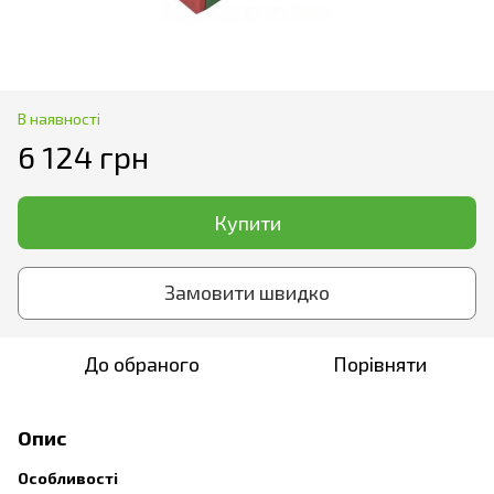
В наявності
6 124 грн
Купити
Замовити швидко
До обраного
Порівняти
Опис
Особливості