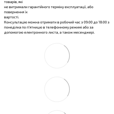
товарів, які
не витримали гарантійного терміну експлуатації, або
повернення їх
вартості.
Консультацію можна отримати в робочий час з 09:00 до 18:00 з
понеділка по п'ятницю в телефонному режимі або за
допомогою електронного листа, а також месенджері.