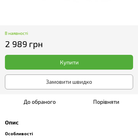
В наявності
2 989 грн
Купити
Замовити швидко
До обраного
Порівняти
Опис
Особливості