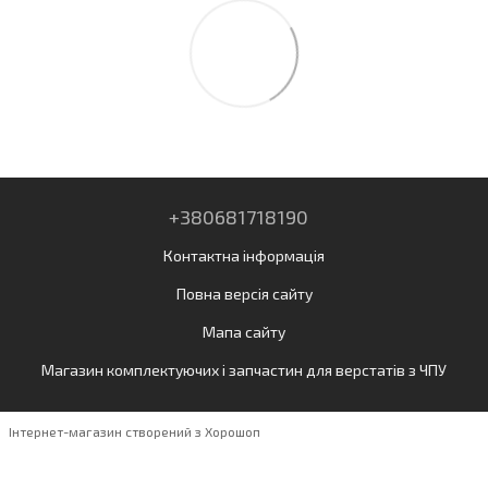
+380681718190
Контактна інформація
Повна версія сайту
Мапа сайту
Магазин комплектуючих і запчастин для верстатів з ЧПУ
Інтернет-магазин створений з Хорошоп