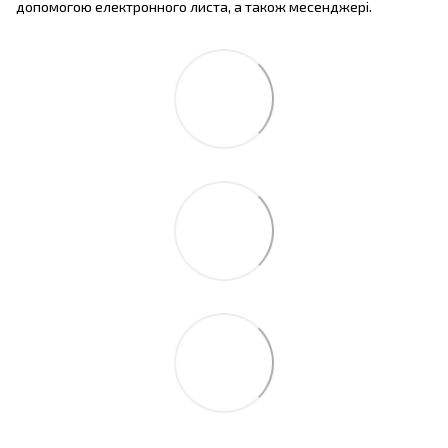
допомогою електронного листа, а також месенджері.