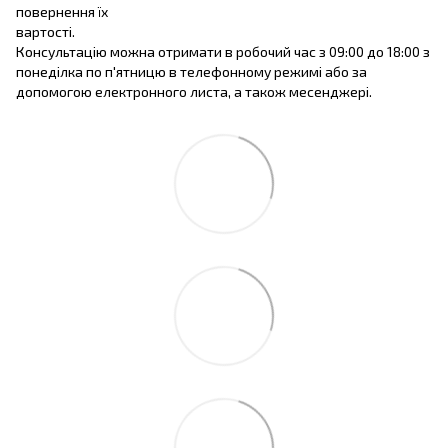
повернення їх
вартості.
Консультацію можна отримати в робочий час з 09:00 до 18:00 з
понеділка по п'ятницю в телефонному режимі або за
допомогою електронного листа, а також месенджері.