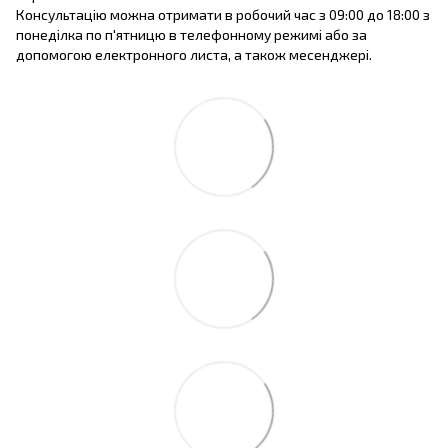
Консультацію можна отримати в робочий час з 09:00 до 18:00 з
понеділка по п'ятницю в телефонному режимі або за
допомогою електронного листа, а також месенджері.