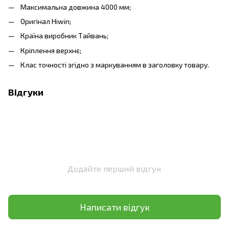
Максимальна довжина 4000 мм;
Оригінал Hiwin;
Країна виробник Тайвань;
Кріплення верхнє;
Клас точності згідно з маркуванням в заголовку товару.
Відгуки
Додайте перший відгук
Написати відгук