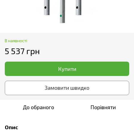
В наявності
5 537 грн
Купити
Замовити швидко
До обраного
Порівняти
Опис