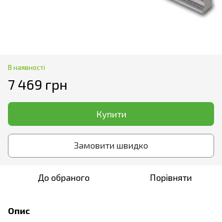
В наявності
7 469 грн
Купити
Замовити швидко
До обраного
Порівняти
Опис