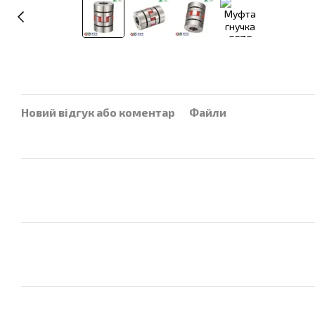
Новий відгук або коментар
Файли