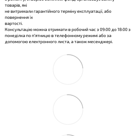
товарів, які
не витримали гарантійного терміну експлуатації, або
повернення їх
вартості.
Консультацію можна отримати в робочий час з 09:00 до 18:00 з
понеділка по п'ятницю в телефонному режимі або за
допомогою електронного листа, а також месенджері.