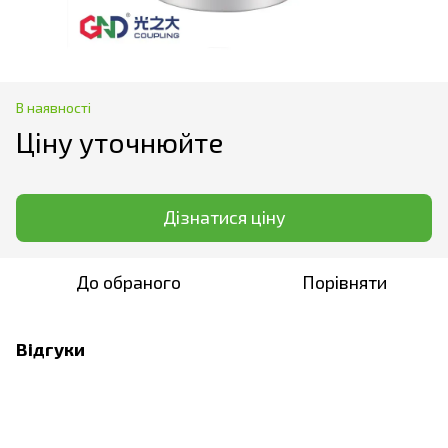
В наявності
Ціну уточнюйте
Дізнатися ціну
До обраного
Порівняти
Відгуки