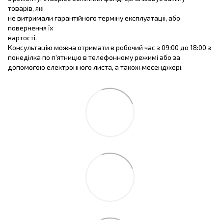
товарів, які
не витримали гарантійного терміну експлуатації, або
повернення їх
вартості.
Консультацію можна отримати в робочий час з 09:00 до 18:00 з
понеділка по п'ятницю в телефонному режимі або за
допомогою електронного листа, а також месенджері.