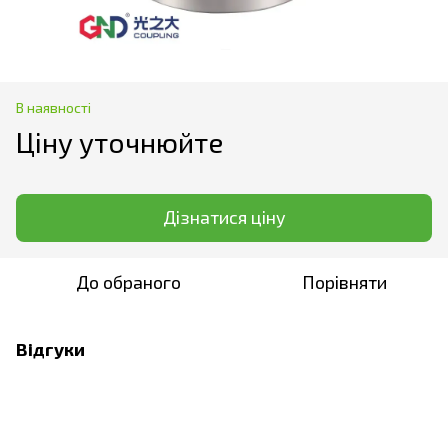
В наявності
Ціну уточнюйте
Дізнатися ціну
До обраного
Порівняти
Відгуки