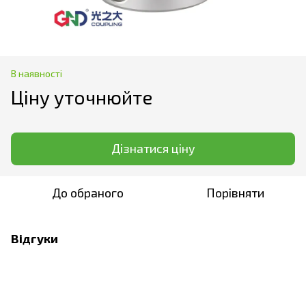
В наявності
Ціну уточнюйте
Дізнатися ціну
До обраного
Порівняти
Відгуки