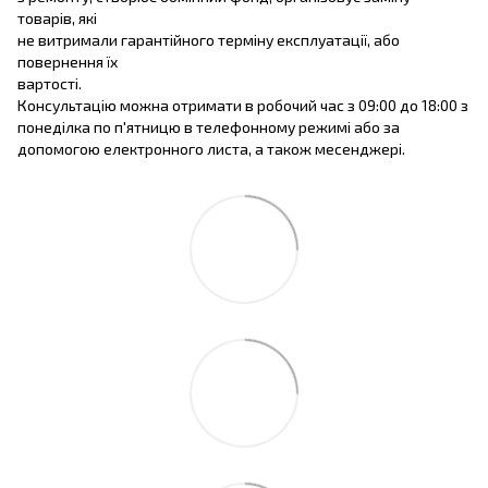
товарів, які
не витримали гарантійного терміну експлуатації, або
повернення їх
вартості.
Консультацію можна отримати в робочий час з 09:00 до 18:00 з
понеділка по п'ятницю в телефонному режимі або за
допомогою електронного листа, а також месенджері.