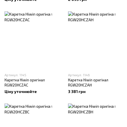
Артикул: 1145
Артикул: 1146
Каретка Hiwin оригінал
Каретка Hiwin оригінал
RGW20HCZAC
RGW20HCZAH
Ціну уточнюйте
3 381 грн