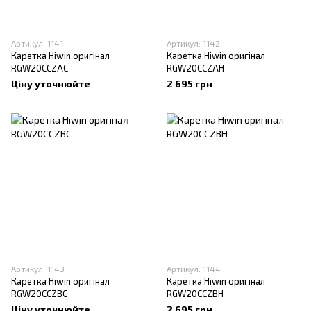
Артикул: 1141
Артикул: 1142
Каретка Hiwin оригінал
Каретка Hiwin оригінал
RGW20CCZAC
RGW20CCZAH
Ціну уточнюйте
2 695 грн
Артикул: 1143
Артикул: 1144
Каретка Hiwin оригінал
Каретка Hiwin оригінал
RGW20CCZBC
RGW20CCZBH
Ціну уточнюйте
2 695 грн