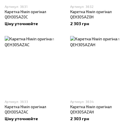
Артикул: 3631
Артикул: 3632
Каретка Hiwin оригінал
Каретка Hiwin оригінал
QEH30SAZ0C
QEH30SAZ0H
Ціну уточнюйте
2 303 грн
Артикул: 3633
Артикул: 3634
Каретка Hiwin оригінал
Каретка Hiwin оригінал
QEH30SAZAC
QEH30SAZAH
Ціну уточнюйте
2 303 грн