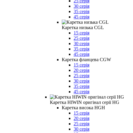
25 серія
30 серія
35 серія
45 серія
Каретка низька CGL
15 серія
25 серія
30 серія
35 серія
45 серія
Каретка фланцева CGW
15 серія
20 серія
25 серія
30 серія
35 серія
45 серія
Каретка HIWIN оригінал серії HG
Каретка висока HGH
15 серія
20 серія
25 серія
30 серія