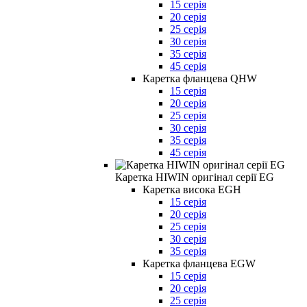
15 серія
20 серія
25 серія
30 серія
35 серія
45 серія
Каретка фланцева QHW
15 серія
20 серія
25 серія
30 серія
35 серія
45 серія
Каретка HIWIN оригінал серії EG
Каретка висока EGH
15 серія
20 серія
25 серія
30 серія
35 серія
Каретка фланцева EGW
15 серія
20 серія
25 серія