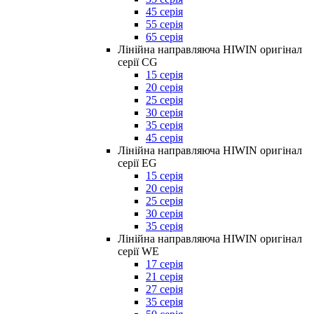
45 серія
55 серія
65 серія
Лінійна направляюча HIWIN оригінал
серії CG
15 серія
20 серія
25 серія
30 серія
35 серія
45 серія
Лінійна направляюча HIWIN оригінал
серії EG
15 серія
20 серія
25 серія
30 серія
35 серія
Лінійна направляюча HIWIN оригінал
серії WE
17 серія
21 серія
27 серія
35 серія