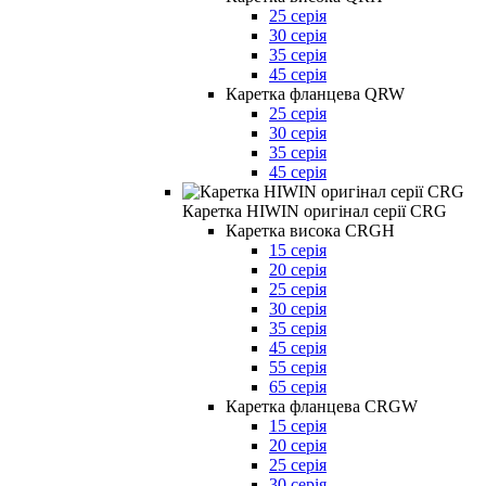
25 серія
30 серія
35 серія
45 серія
Каретка фланцева QRW
25 серія
30 серія
35 серія
45 серія
Каретка HIWIN оригінал серії CRG
Каретка висока CRGH
15 серія
20 серія
25 серія
30 серія
35 серія
45 серія
55 серія
65 серія
Каретка фланцева CRGW
15 серія
20 серія
25 серія
30 серія