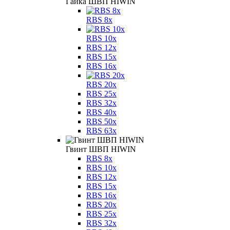
Гайка ШВП HIWIN
RBS 8x
RBS 10x
RBS 12x
RBS 15x
RBS 16x
RBS 20x
RBS 25x
RBS 32x
RBS 40x
RBS 50x
RBS 63x
Гвинт ШВП HIWIN
RBS 8x
RBS 10x
RBS 12x
RBS 15x
RBS 16x
RBS 20x
RBS 25x
RBS 32x