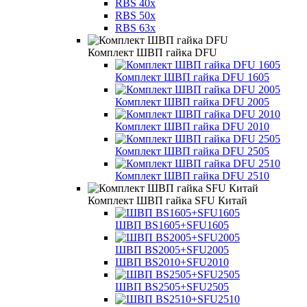
RBS 40x
RBS 50x
RBS 63x
Комплект ШВП гайка DFU
Комплект ШВП гайка DFU 1605
Комплект ШВП гайка DFU 2005
Комплект ШВП гайка DFU 2010
Комплект ШВП гайка DFU 2505
Комплект ШВП гайка DFU 2510
Комплект ШВП гайка SFU Китай
ШВП BS1605+SFU1605
ШВП BS2005+SFU2005
ШВП BS2010+SFU2010
ШВП BS2505+SFU2505