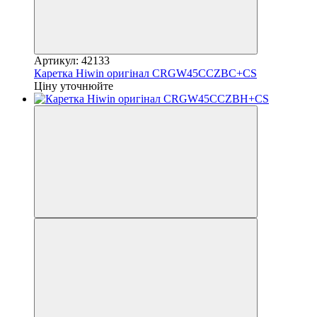
Артикул: 42133
Каретка Hiwin оригінал CRGW45CCZBC+CS
Ціну уточнюйте