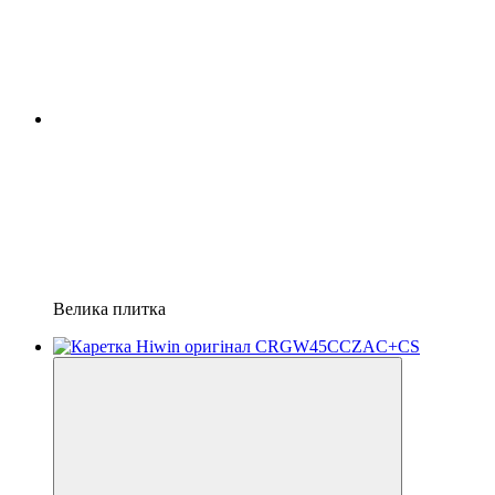
Велика плитка