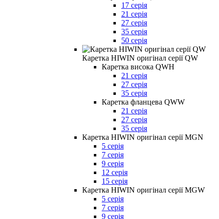
17 серія
21 серія
27 серія
35 серія
50 серія
Каретка HIWIN оригінал серії QW
Каретка висока QWH
21 серія
27 серія
35 серія
Каретка фланцева QWW
21 серія
27 серія
35 серія
Каретка HIWIN оригінал серії MGN
5 серія
7 серія
9 серія
12 серія
15 серія
Каретка HIWIN оригінал серії MGW
5 серія
7 серія
9 серія