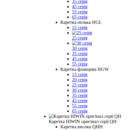
35 серія
45 серія
55 серія
65 серія
Каретка низька HGL
15 серія
25 серія
30 серія
35 серія
45 серія
55 серія
Каретка фланцева HGW
15 серія
20 серія
25 серія
30 серія
35 серія
45 серія
55 серія
65 серія
Каретка HIWIN оригінал серії QH
Каретка висока QHH