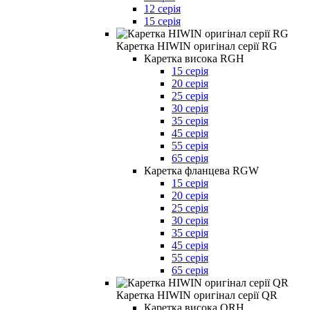
12 серія
15 серія
Каретка HIWIN оригінал серії RG
Каретка висока RGH
15 серія
20 серія
25 серія
30 серія
35 серія
45 серія
55 серія
65 серія
Каретка фланцева RGW
15 серія
20 серія
25 серія
30 серія
35 серія
45 серія
55 серія
65 серія
Каретка HIWIN оригінал серії QR
Каретка висока QRH