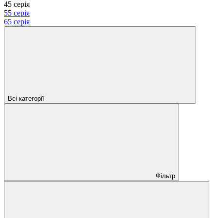
45 серія
55 серія
65 серія
Всі категорії
Фільтр