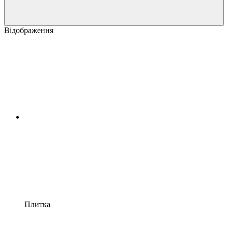
Відображення
Плитка