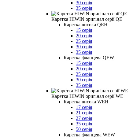
30 серія
35 серія
Каретка HIWIN оригінал серії QE
Каретка висока QEH
15 серія
20 серія
25 серія
30 серія
35 серія
Каретка фланцева QEW
15 серія
20 серія
25 серія
30 серія
35 серія
Каретка HIWIN оригінал серії WE
Каретка висока WEH
17 серія
21 серія
27 серія
35 серія
50 серія
Каретка фланцева WEW