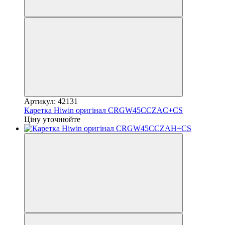
Артикул: 42131
Каретка Hiwin оригінал CRGW45CCZAC+CS
Ціну уточнюйте