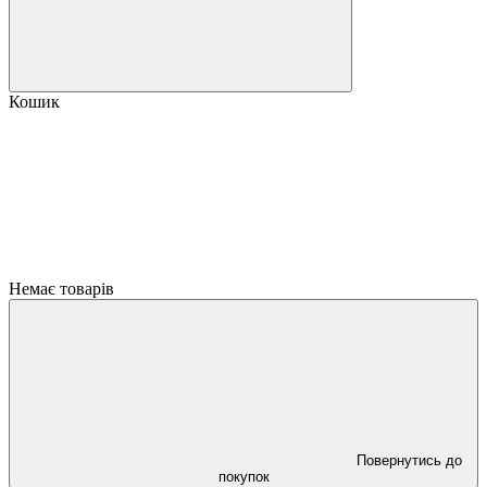
Кошик
Немає товарів
Повернутись до
покупок