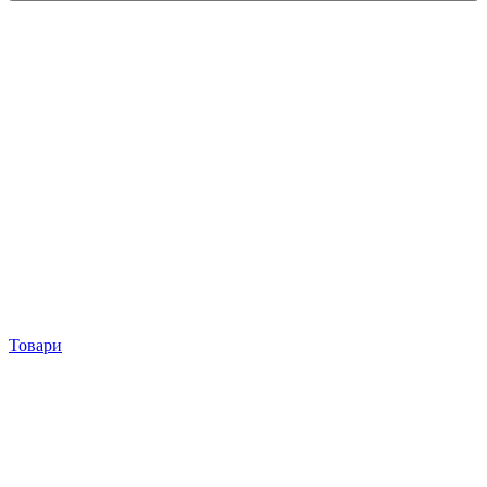
Товари