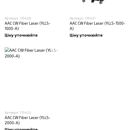
Артикул: 115420
Артикул: 115421
AAC CW Fiber Laser (YLLS-
AAC CW Fiber Laser (YLLS-1500-
1000-A)
A)
Ціну уточнюйте
Ціну уточнюйте
Артикул: 115422
AAC CW Fiber Laser (YLLS-
2000-A)
Ціну уточнюйте