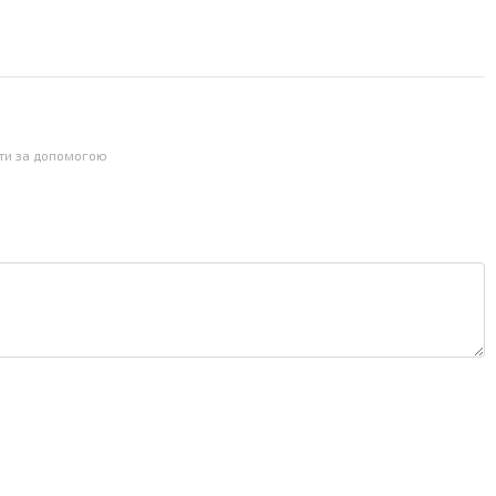
йти за допомогою