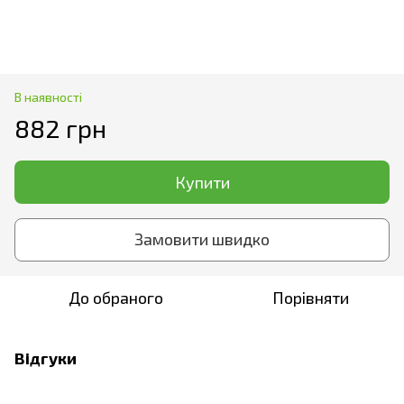
В наявності
882 грн
Купити
Замовити швидко
До обраного
Порівняти
Відгуки