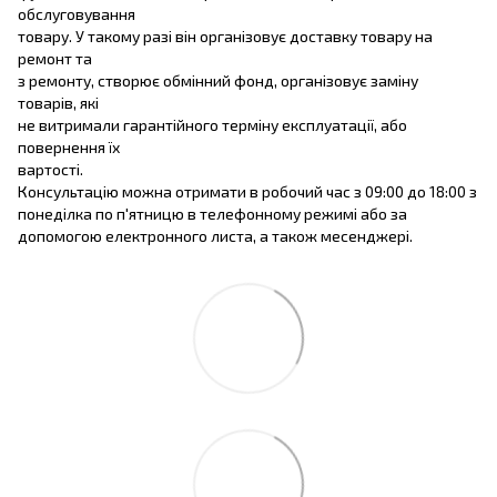
обслуговування
товару. У такому разі він організовує доставку товару на
ремонт та
з ремонту, створює обмінний фонд, організовує заміну
товарів, які
не витримали гарантійного терміну експлуатації, або
повернення їх
вартості.
Консультацію можна отримати в робочий час з 09:00 до 18:00 з
понеділка по п'ятницю в телефонному режимі або за
допомогою електронного листа, а також месенджері.