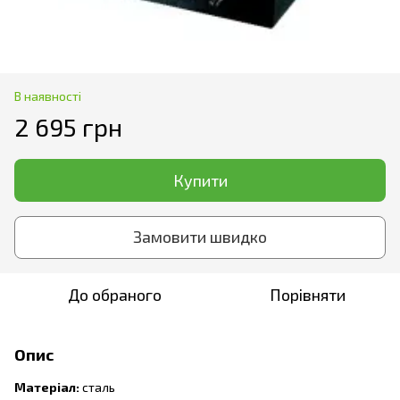
В наявності
2 695 грн
Купити
Замовити швидко
До обраного
Порівняти
Опис
Матеріал:
сталь