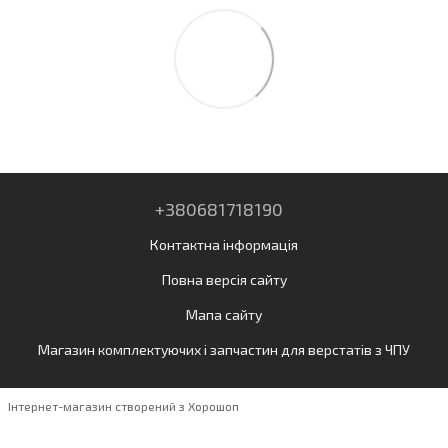
+380681718190
Контактна інформація
Повна версія сайту
Мапа сайту
Магазин комплектуючих і запчастин для верстатів з ЧПУ
Інтернет-магазин створений з Хорошоп