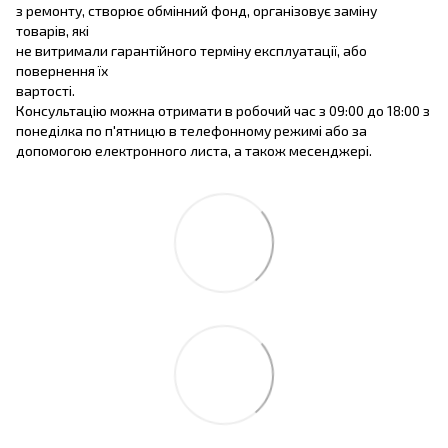
з ремонту, створює обмінний фонд, організовує заміну
товарів, які
не витримали гарантійного терміну експлуатації, або
повернення їх
вартості.
Консультацію можна отримати в робочий час з 09:00 до 18:00 з
понеділка по п'ятницю в телефонному режимі або за
допомогою електронного листа, а також месенджері.