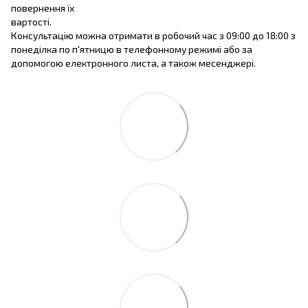
повернення їх
вартості.
Консультацію можна отримати в робочий час з 09:00 до 18:00 з
понеділка по п'ятницю в телефонному режимі або за
допомогою електронного листа, а також месенджері.