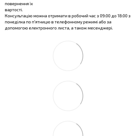
повернення їх
вартості.
Консультацію можна отримати в робочий час з 09:00 до 18:00 з
понеділка по п'ятницю в телефонному режимі або за
допомогою електронного листа, а також месенджері.