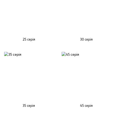
25 серія
30 серія
35 серія
45 серія