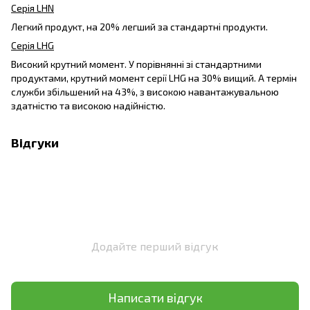
Серія LHN
Легкий продукт, на 20% легший за стандартні продукти.
Серія LHG
Високий крутний момент. У порівнянні зі стандартними
продуктами, крутний момент серії LHG на 30% вищий. А термін
служби збільшений на 43%, з високою навантажувальною
здатністю та високою надійністю.
Відгуки
Додайте перший відгук
Написати відгук