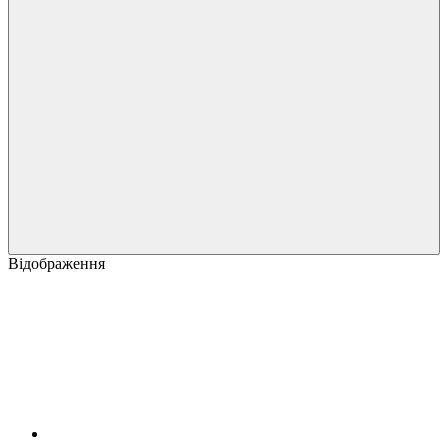
Відображення