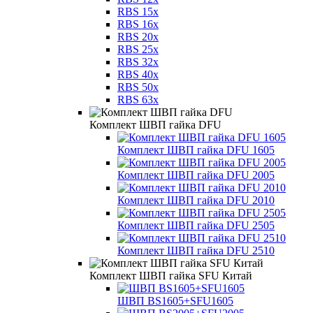
RBS 15x
RBS 16x
RBS 20x
RBS 25x
RBS 32x
RBS 40x
RBS 50x
RBS 63x
Комплект ШВП гайка DFU
Комплект ШВП гайка DFU 1605
Комплект ШВП гайка DFU 2005
Комплект ШВП гайка DFU 2010
Комплект ШВП гайка DFU 2505
Комплект ШВП гайка DFU 2510
Комплект ШВП гайка SFU Китай
ШВП BS1605+SFU1605