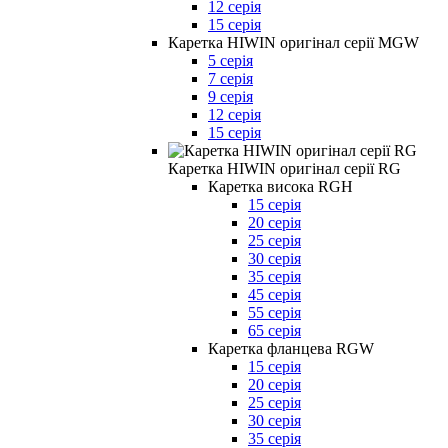
12 серія
15 серія
Каретка HIWIN оригінал серії MGW
5 серія
7 серія
9 серія
12 серія
15 серія
Каретка HIWIN оригінал серії RG
Каретка висока RGH
15 серія
20 серія
25 серія
30 серія
35 серія
45 серія
55 серія
65 серія
Каретка фланцева RGW
15 серія
20 серія
25 серія
30 серія
35 серія