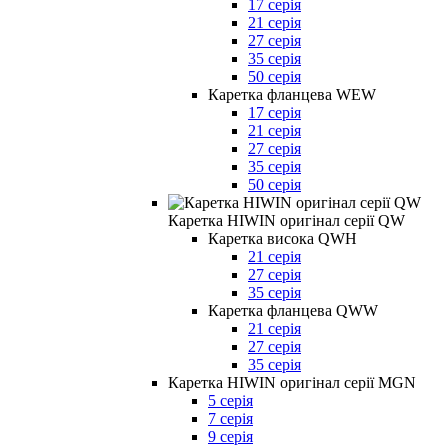
17 серія
21 серія
27 серія
35 серія
50 серія
Каретка фланцева WEW
17 серія
21 серія
27 серія
35 серія
50 серія
Каретка HIWIN оригінал серії QW
Каретка висока QWH
21 серія
27 серія
35 серія
Каретка фланцева QWW
21 серія
27 серія
35 серія
Каретка HIWIN оригінал серії MGN
5 серія
7 серія
9 серія