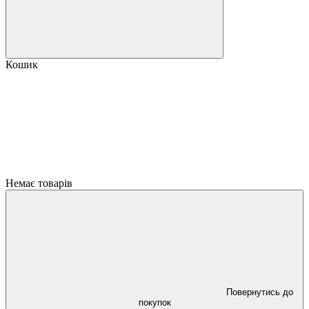
Кошик
Немає товарів
Повернутись до
покупок