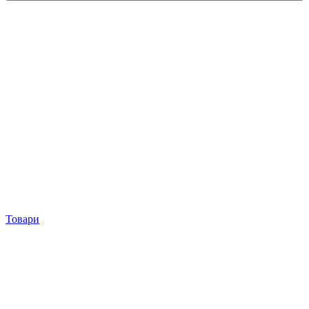
Товари