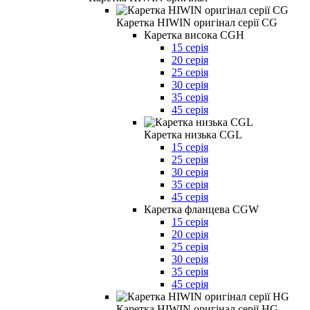
Каретка HIWIN оригінал серії CG
Каретка висока CGH
15 серія
20 серія
25 серія
30 серія
35 серія
45 серія
Каретка низька CGL
15 серія
25 серія
30 серія
35 серія
45 серія
Каретка фланцева CGW
15 серія
20 серія
25 серія
30 серія
35 серія
45 серія
Каретка HIWIN оригінал серії HG