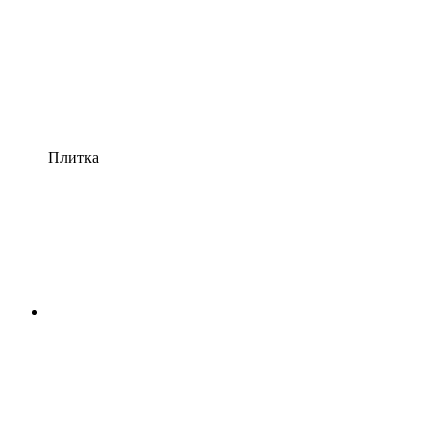
Плитка