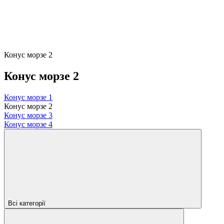
Конус морзе 2
Конус морзе 2
Конус морзе 1
Конус морзе 2
Конус морзе 3
Конус морзе 4
Всі категорії