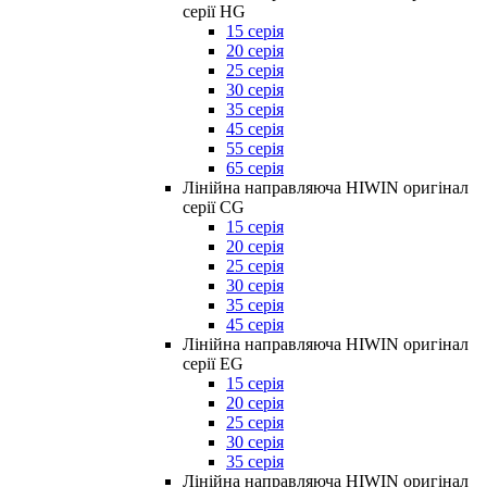
серії HG
15 серія
20 серія
25 серія
30 серія
35 серія
45 серія
55 серія
65 серія
Лінійна направляюча HIWIN оригінал
серії CG
15 серія
20 серія
25 серія
30 серія
35 серія
45 серія
Лінійна направляюча HIWIN оригінал
серії EG
15 серія
20 серія
25 серія
30 серія
35 серія
Лінійна направляюча HIWIN оригінал