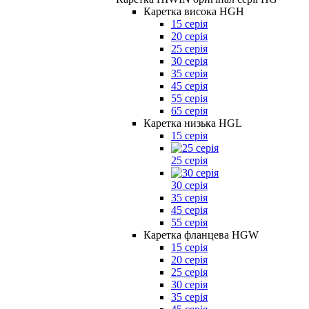
Каретка висока HGH
15 серія
20 серія
25 серія
30 серія
35 серія
45 серія
55 серія
65 серія
Каретка низька HGL
15 серія
25 серія
30 серія
35 серія
45 серія
55 серія
Каретка фланцева HGW
15 серія
20 серія
25 серія
30 серія
35 серія