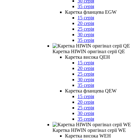
30 серія
35 серія
Каретка фланцева EGW
15 серія
20 серія
25 серія
30 серія
35 серія
Каретка HIWIN оригінал серії QE
Каретка висока QEH
15 серія
20 серія
25 серія
30 серія
35 серія
Каретка фланцева QEW
15 серія
20 серія
25 серія
30 серія
35 серія
Каретка HIWIN оригінал серії WE
Каретка висока WEH