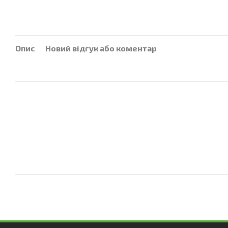
Опис
Новий відгук або коментар