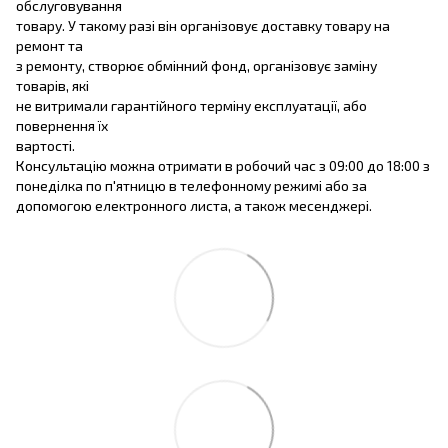
обслуговування
товару. У такому разі він організовує доставку товару на
ремонт та
з ремонту, створює обмінний фонд, організовує заміну
товарів, які
не витримали гарантійного терміну експлуатації, або
повернення їх
вартості.
Консультацію можна отримати в робочий час з 09:00 до 18:00 з
понеділка по п'ятницю в телефонному режимі або за
допомогою електронного листа, а також месенджері.