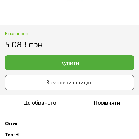
В наявності
5 083 грн
Купити
Замовити швидко
До обраного
Порівняти
Опис
Тип:
HR