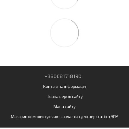
+380681718190
Контактна інформація
Повна версія сайту
Мапа сайту
Магазин комплектуючих і запчастин для верстатів з ЧПУ