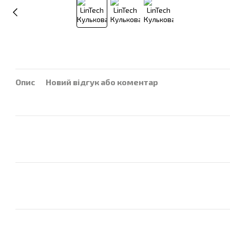
Опис
Новий відгук або коментар