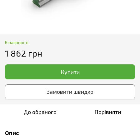
В наявності
1 862 грн
Купити
Замовити швидко
До обраного
Порівняти
Опис