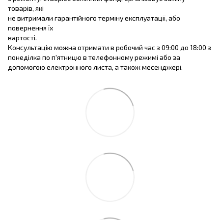
товарів, які
не витримали гарантійного терміну експлуатації, або
повернення їх
вартості.
Консультацію можна отримати в робочий час з 09:00 до 18:00 з
понеділка по п'ятницю в телефонному режимі або за
допомогою електронного листа, а також месенджері.