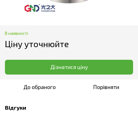
В наявності
Ціну уточнюйте
Дізнатися ціну
До обраного
Порівняти
Відгуки