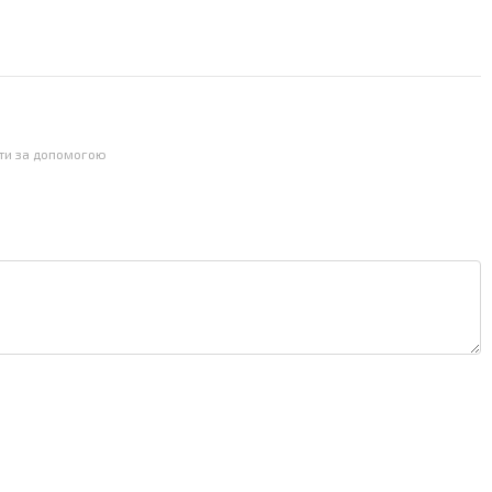
йти за допомогою