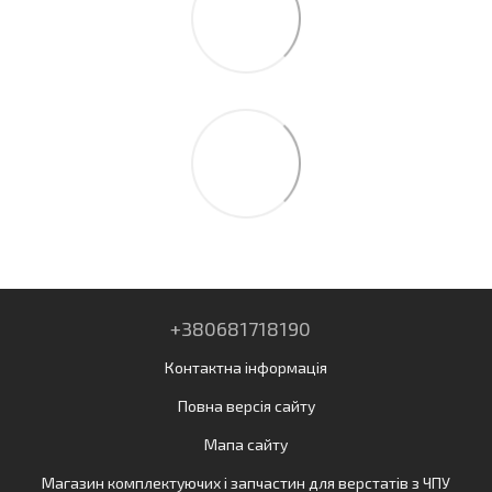
+380681718190
Контактна інформація
Повна версія сайту
Мапа сайту
Магазин комплектуючих і запчастин для верстатів з ЧПУ