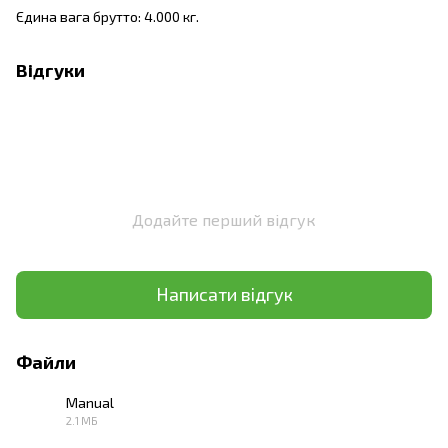
Єдина вага брутто: 4.000 кг.
Відгуки
Додайте перший відгук
Написати відгук
Файли
Manual
2.1 МБ
PDF