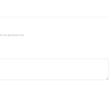
йти за допомогою