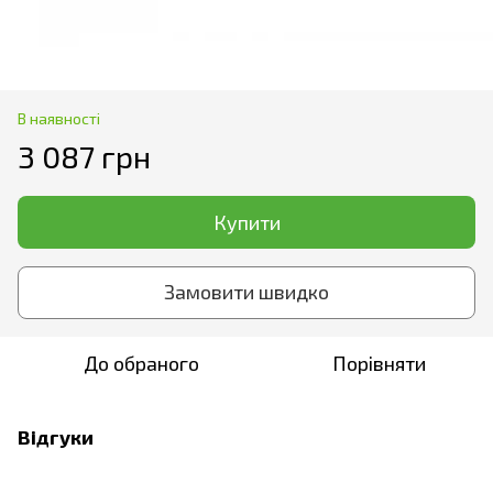
В наявності
3 087 грн
Купити
Замовити швидко
До обраного
Порівняти
Відгуки