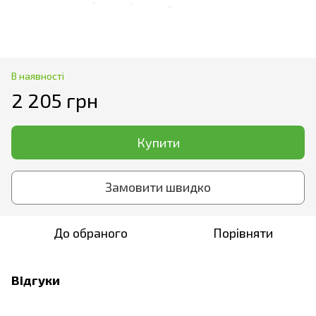
В наявності
2 205 грн
Купити
Замовити швидко
До обраного
Порівняти
Відгуки