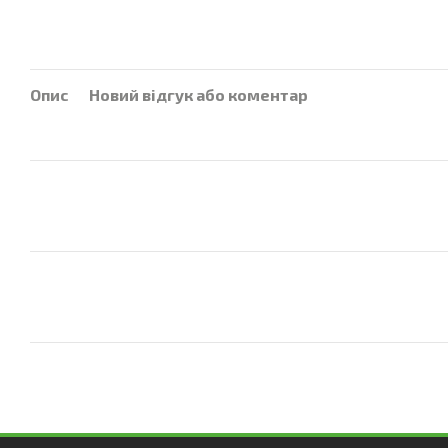
Опис
Новий відгук або коментар