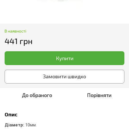
В наявності
441 грн
Купити
Замовити швидко
До обраного
Порівняти
Опис
Діаметр:
10мм.