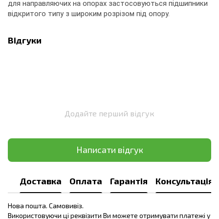
для направляючих на опорах застосовуються підшипники
відкритого типу з широким розрізом під опору.
Відгуки
Додайте перший відгук
Написати відгук
Доставка
Оплата
Гарантія
Консультація
Нова пошта. Самовивіз.
Використовуючи ці реквізити Ви можете отримувати платежі у