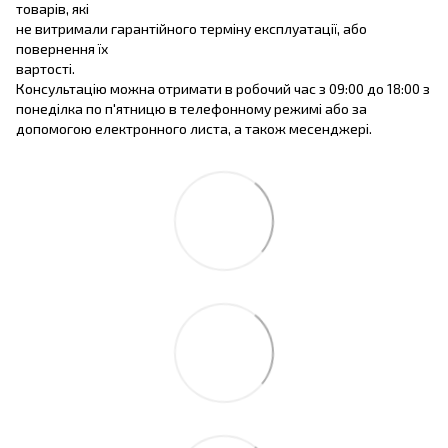
товарів, які
не витримали гарантійного терміну експлуатації, або
повернення їх
вартості.
Консультацію можна отримати в робочий час з 09:00 до 18:00 з
понеділка по п'ятницю в телефонному режимі або за
допомогою електронного листа, а також месенджері.